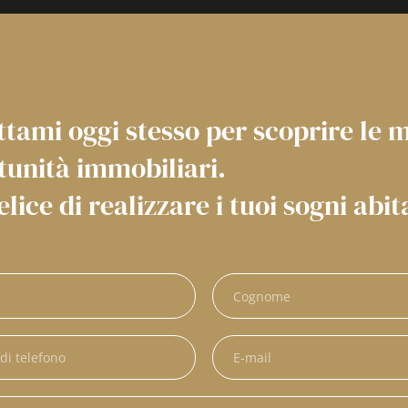
tami oggi stesso per scoprire le m
tunità immobiliari.
elice di realizzare i tuoi sogni abit