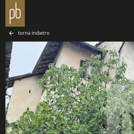
torna indietro