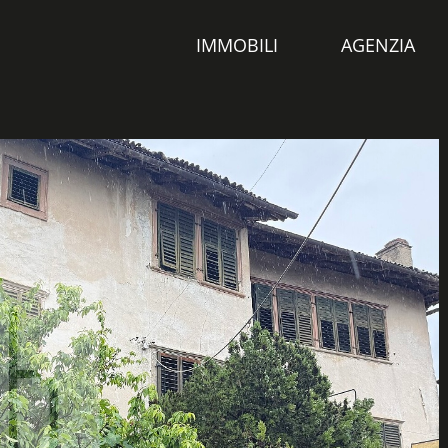
IMMOBILI
AGENZIA