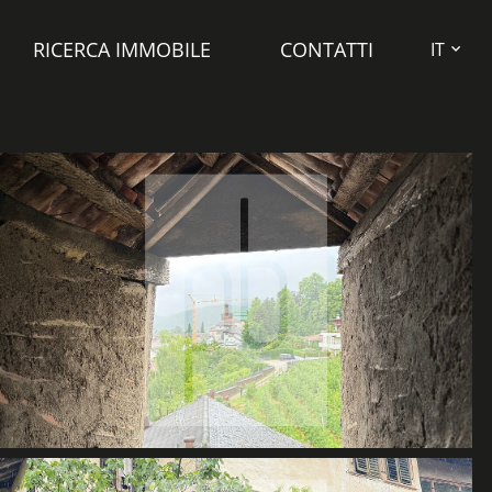
RICERCA IMMOBILE
CONTATTI
IT